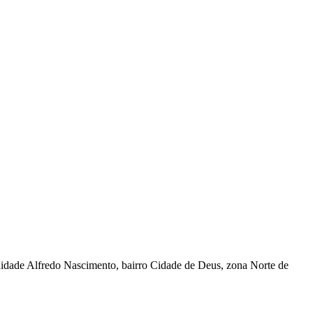
idade Alfredo Nascimento, bairro Cidade de Deus, zona Norte de