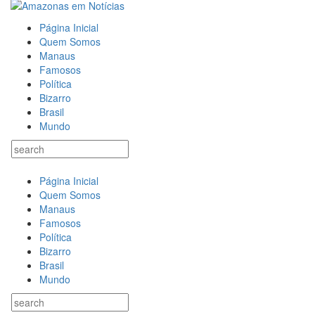
Página Inicial
Quem Somos
Manaus
Famosos
Política
Bizarro
Brasil
Mundo
Página Inicial
Quem Somos
Manaus
Famosos
Política
Bizarro
Brasil
Mundo