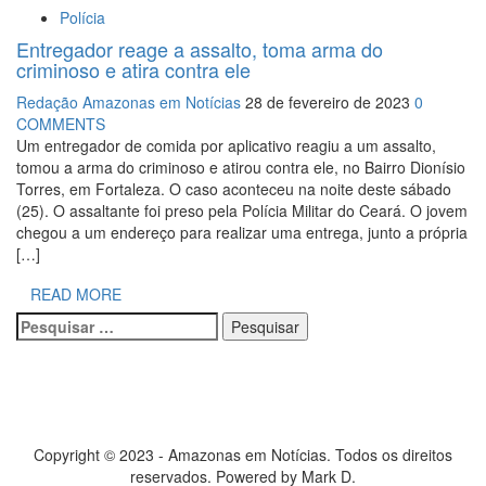
Polícia
Entregador reage a assalto, toma arma do
criminoso e atira contra ele
Redação Amazonas em Notícias
28 de fevereiro de 2023
0
COMMENTS
Um entregador de comida por aplicativo reagiu a um assalto,
tomou a arma do criminoso e atirou contra ele, no Bairro Dionísio
Torres, em Fortaleza. O caso aconteceu na noite deste sábado
(25). O assaltante foi preso pela Polícia Militar do Ceará. O jovem
chegou a um endereço para realizar uma entrega, junto a própria
[…]
READ MORE
Pesquisar
por:
Copyright © 2023 - Amazonas em Notícias. Todos os direitos
reservados. Powered by Mark D.