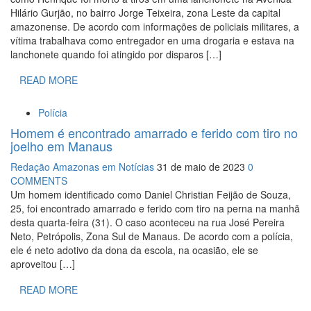
Hilário Gurjão, no bairro Jorge Teixeira, zona Leste da capital
amazonense. De acordo com informações de policiais militares, a
vítima trabalhava como entregador en uma drogaria e estava na
lanchonete quando foi atingido por disparos […]
READ MORE
Polícia
Homem é encontrado amarrado e ferido com tiro no
joelho em Manaus
Redação Amazonas em Notícias
31 de maio de 2023
0
COMMENTS
Um homem identificado como Daniel Christian Feijão de Souza,
25, foi encontrado amarrado e ferido com tiro na perna na manhã
desta quarta-feira (31). O caso aconteceu na rua José Pereira
Neto, Petrópolis, Zona Sul de Manaus. De acordo com a polícia,
ele é neto adotivo da dona da escola, na ocasião, ele se
aproveitou […]
READ MORE