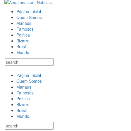
Página Inicial
Quem Somos
Manaus
Famosos
Política
Bizarro
Brasil
Mundo
Página Inicial
Quem Somos
Manaus
Famosos
Política
Bizarro
Brasil
Mundo