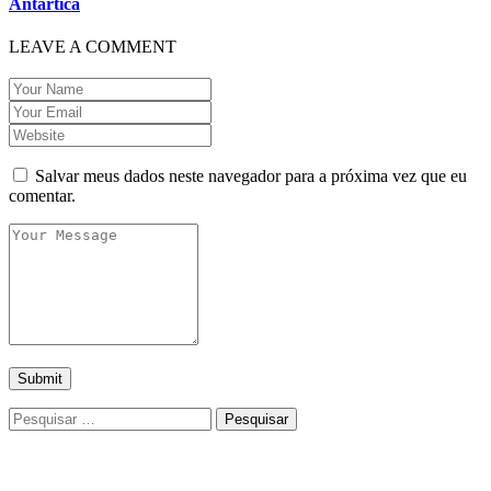
Antártica
LEAVE A COMMENT
Salvar meus dados neste navegador para a próxima vez que eu
comentar.
Pesquisar
por: