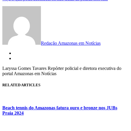
Redação Amazonas em Notícias
Laryssa Gomes Tavares Repórter policial e diretora executiva do
portal Amazonas em Notícias
RELATED ARTICLES
Beach tennis do Amazonas fatura ouro e bronze nos JUBs
Praia 2024