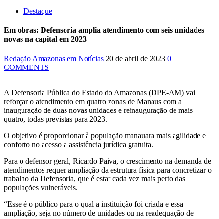
Destaque
Em obras: Defensoria amplia atendimento com seis unidades
novas na capital em 2023
Redação Amazonas em Notícias
20 de abril de 2023
0
COMMENTS
A Defensoria Pública do Estado do Amazonas (DPE-AM) vai
reforçar o atendimento em quatro zonas de Manaus com a
inauguração de duas novas unidades e reinauguração de mais
quatro, todas previstas para 2023.
O objetivo é proporcionar à população manauara mais agilidade e
conforto no acesso a assistência jurídica gratuita.
Para o defensor geral, Ricardo Paiva, o crescimento na demanda de
atendimentos requer ampliação da estrutura física para concretizar o
trabalho da Defensoria, que é estar cada vez mais perto das
populações vulneráveis.
“Esse é o público para o qual a instituição foi criada e essa
ampliação, seja no número de unidades ou na readequação de