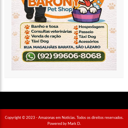
Copyright © 2023 - Amazonas em Notícias. Todos os direitos reservados.
Powered by Mark D.