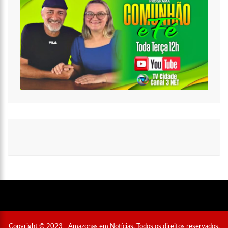
Copyright © 2023 - Amazonas em Notícias. Todos os direitos reservados.