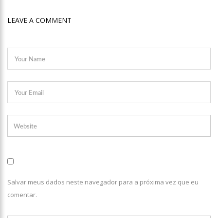
LEAVE A COMMENT
Salvar meus dados neste navegador para a próxima vez que eu
comentar.