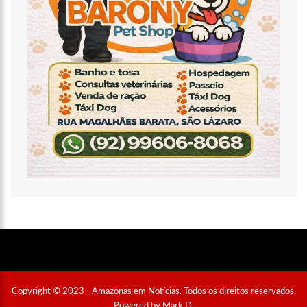
Copyright © 2023 - Amazonas em Notícias. Todos os direitos reservados.
Powered by Mark D.