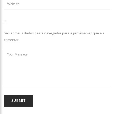
Salvar meus dados neste navegador para a próxima vez que eu
comentar.