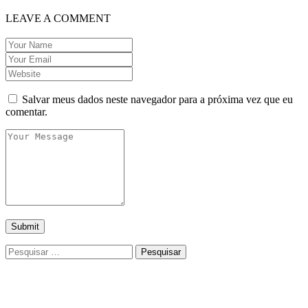
LEAVE A COMMENT
Salvar meus dados neste navegador para a próxima vez que eu
comentar.
Pesquisar
por: