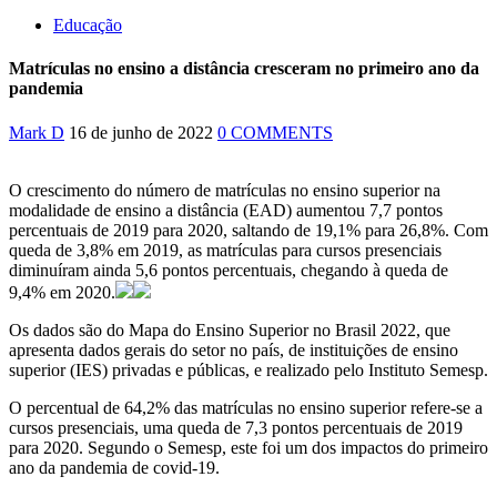
Educação
Matrículas no ensino a distância cresceram no primeiro ano da
pandemia
Mark D
16 de junho de 2022
0 COMMENTS
O crescimento do número de matrículas no ensino superior na
modalidade de ensino a distância (EAD) aumentou 7,7 pontos
percentuais de 2019 para 2020, saltando de 19,1% para 26,8%. Com
queda de 3,8% em 2019, as matrículas para cursos presenciais
diminuíram ainda 5,6 pontos percentuais, chegando à queda de
9,4% em 2020.
Os dados são do Mapa do Ensino Superior no Brasil 2022, que
apresenta dados gerais do setor no país, de instituições de ensino
superior (IES) privadas e públicas, e realizado pelo Instituto Semesp.
O percentual de 64,2% das matrículas no ensino superior refere-se a
cursos presenciais, uma queda de 7,3 pontos percentuais de 2019
para 2020. Segundo o Semesp, este foi um dos impactos do primeiro
ano da pandemia de covid-19.