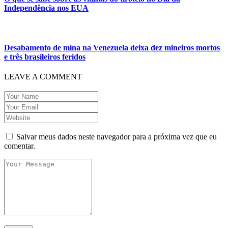
Independência nos EUA
Desabamento de mina na Venezuela deixa dez mineiros mortos
e três brasileiros feridos
LEAVE A COMMENT
Salvar meus dados neste navegador para a próxima vez que eu
comentar.