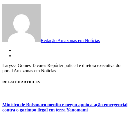
Redação Amazonas em Notícias
Laryssa Gomes Tavares Repórter policial e diretora executiva do
portal Amazonas em Notícias
RELATED ARTICLES
Ministro de Bolsonaro mentiu e negou apoio a ação emergencial
contra o garimpo ilegal em terra Yanomami