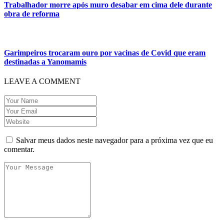
Trabalhador morre após muro desabar em cima dele durante
obra de reforma
Garimpeiros trocaram ouro por vacinas de Covid que eram
destinadas a Yanomamis
LEAVE A COMMENT
Salvar meus dados neste navegador para a próxima vez que eu
comentar.