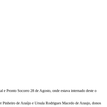
al e Pronto Socorro 28 de Agosto, onde estava internado deste o
er Pinheiro de Araújo e Ursula Rodrigues Macedo de Araujo, donos