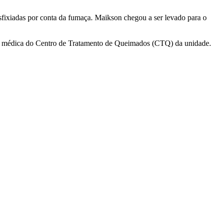
fixiadas por conta da fumaça. Maikson chegou a ser levado para o
pe médica do Centro de Tratamento de Queimados (CTQ) da unidade.