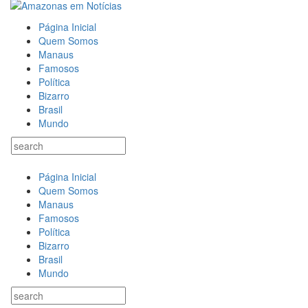
Página Inicial
Quem Somos
Manaus
Famosos
Política
Bizarro
Brasil
Mundo
Página Inicial
Quem Somos
Manaus
Famosos
Política
Bizarro
Brasil
Mundo