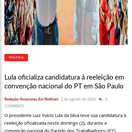
POLÍTICA
Lula oficializa candidatura à reeleição em
convenção nacional do PT em São Paulo
2 de agosto de 2026
0
Redação Amazonas Em Notícias
COMMENTS
O presidente Luiz Inácio Lula da Silva teve sua candidatura à
reeleição oficializada neste domingo (2), durante a
convenção nacional do Partido dos Trabalhadores (PT),