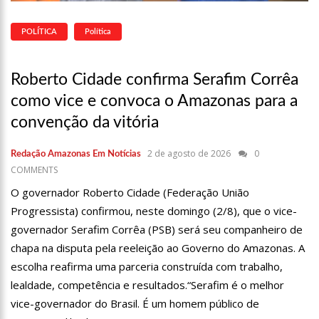
POLÍTICA
Política
Roberto Cidade confirma Serafim Corrêa
como vice e convoca o Amazonas para a
convenção da vitória
2 de agosto de 2026
0
Redação Amazonas Em Notícias
COMMENTS
O governador Roberto Cidade (Federação União
Progressista) confirmou, neste domingo (2/8), que o vice-
governador Serafim Corrêa (PSB) será seu companheiro de
chapa na disputa pela reeleição ao Governo do Amazonas. A
escolha reafirma uma parceria construída com trabalho,
lealdade, competência e resultados.“Serafim é o melhor
vice-governador do Brasil. É um homem público de