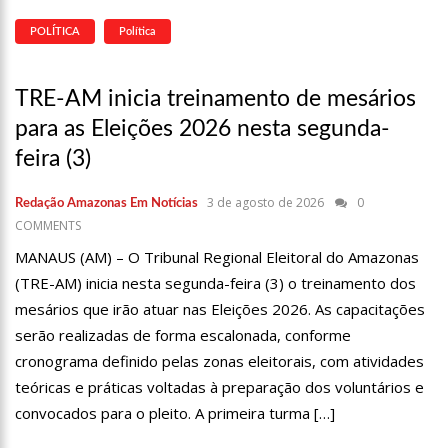
POLÍTICA
Política
TRE-AM inicia treinamento de mesários
para as Eleições 2026 nesta segunda-
feira (3)
3 de agosto de 2026
0
Redação Amazonas Em Notícias
COMMENTS
MANAUS (AM) – O Tribunal Regional Eleitoral do Amazonas
(TRE-AM) inicia nesta segunda-feira (3) o treinamento dos
mesários que irão atuar nas Eleições 2026. As capacitações
serão realizadas de forma escalonada, conforme
cronograma definido pelas zonas eleitorais, com atividades
teóricas e práticas voltadas à preparação dos voluntários e
convocados para o pleito. A primeira turma […]