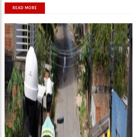
READ MORE