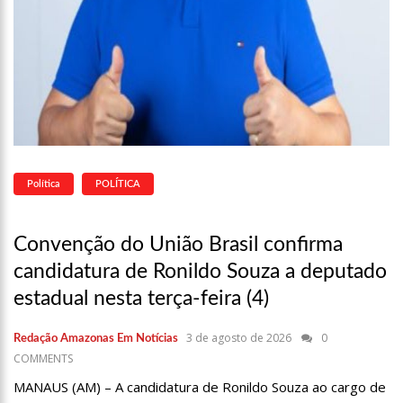
Política
POLÍTICA
Convenção do União Brasil confirma
candidatura de Ronildo Souza a deputado
estadual nesta terça-feira (4)
3 de agosto de 2026
0
Redação Amazonas Em Notícias
COMMENTS
MANAUS (AM) – A candidatura de Ronildo Souza ao cargo de