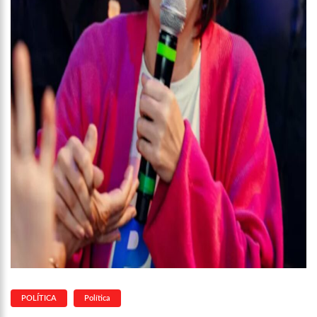
POLÍTICA
Política