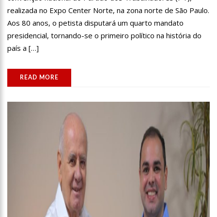
realizada no Expo Center Norte, na zona norte de São Paulo.
Aos 80 anos, o petista disputará um quarto mandato
presidencial, tornando-se o primeiro político na história do
país a […]
READ MORE