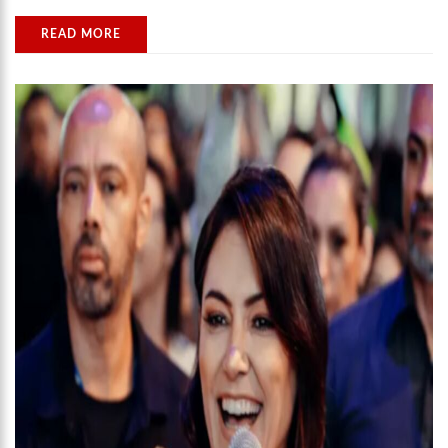
READ MORE