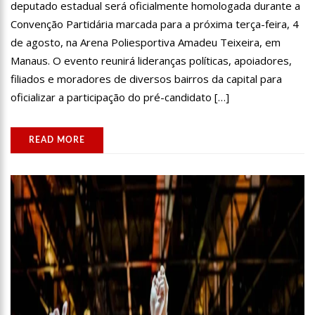
deputado estadual será oficialmente homologada durante a
Convenção Partidária marcada para a próxima terça-feira, 4
de agosto, na Arena Poliesportiva Amadeu Teixeira, em
Manaus. O evento reunirá lideranças políticas, apoiadores,
filiados e moradores de diversos bairros da capital para
oficializar a participação do pré-candidato […]
READ MORE