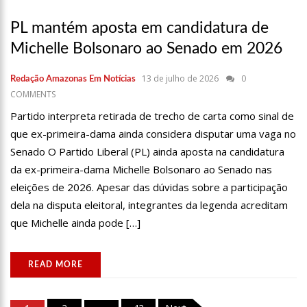
PL mantém aposta em candidatura de
Michelle Bolsonaro ao Senado em 2026
13 de julho de 2026
0
Redação Amazonas Em Notícias
COMMENTS
Partido interpreta retirada de trecho de carta como sinal de
que ex-primeira-dama ainda considera disputar uma vaga no
Senado O Partido Liberal (PL) ainda aposta na candidatura
da ex-primeira-dama Michelle Bolsonaro ao Senado nas
eleições de 2026. Apesar das dúvidas sobre a participação
dela na disputa eleitoral, integrantes da legenda acreditam
que Michelle ainda pode […]
READ MORE