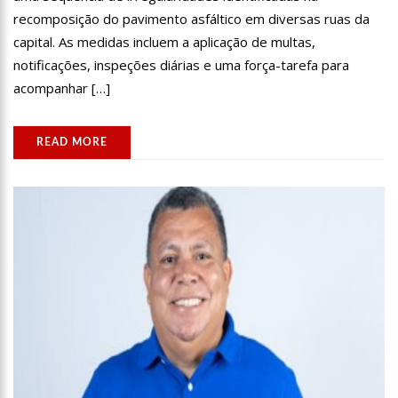
recomposição do pavimento asfáltico em diversas ruas da
capital. As medidas incluem a aplicação de multas,
notificações, inspeções diárias e uma força-tarefa para
acompanhar […]
READ MORE