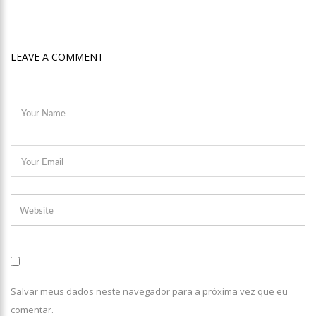
LEAVE A COMMENT
Salvar meus dados neste navegador para a próxima vez que eu
comentar.