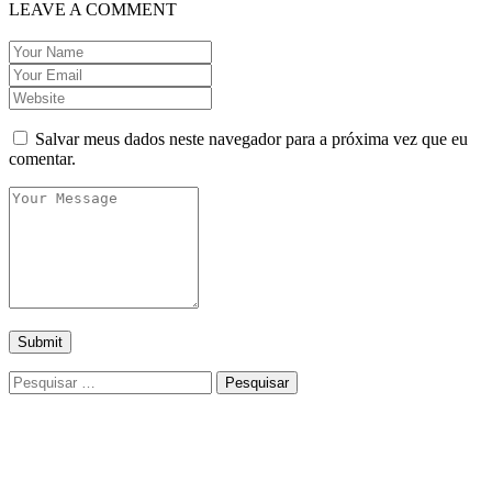
LEAVE A COMMENT
Salvar meus dados neste navegador para a próxima vez que eu
comentar.
Pesquisar
por: