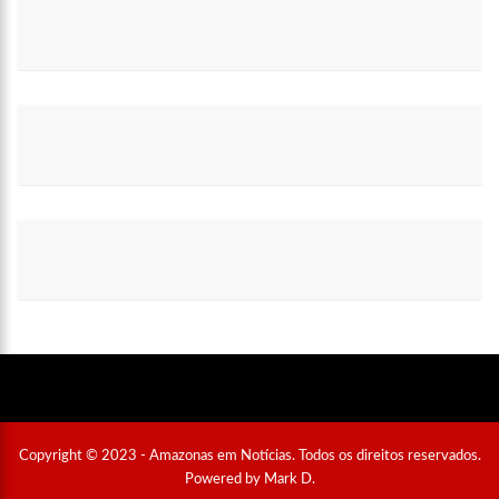
Copyright © 2023 - Amazonas em Notícias. Todos os direitos reservados.
Powered by Mark D.