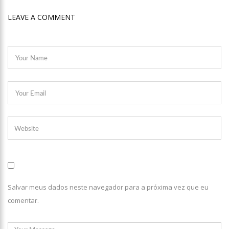
LEAVE A COMMENT
Salvar meus dados neste navegador para a próxima vez que eu
comentar.