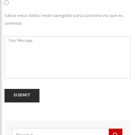
Salvar meus dados neste navegador para a próxima vez que eu
comentar.
Pesquisar