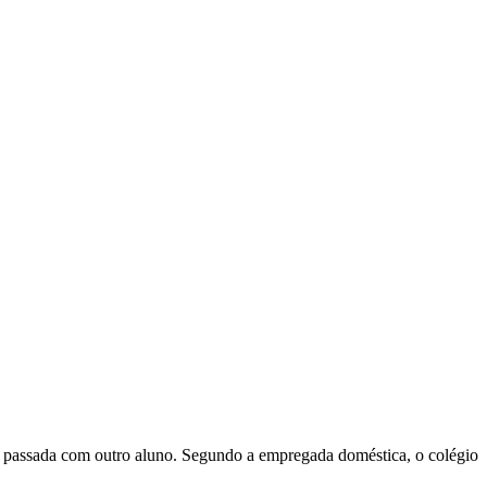
na passada com outro aluno. Segundo a empregada doméstica, o colégio