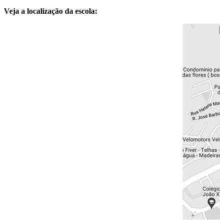
Veja a localização da escola: