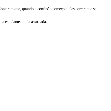
 Contaram que, quando a confusão começou, eles correram e se
ma estudante, ainda assustada.