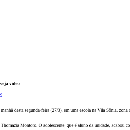
 veja vídeo
S
 manhã desta segunda-feira (27/3), em uma escola na Vila Sônia, zona 
 Thomazia Montoro. O adolescente, que é aluno da unidade, acabou cont