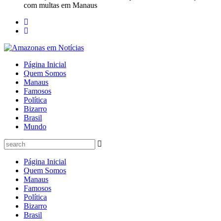
com multas em Manaus
Página Inicial
Quem Somos
Manaus
Famosos
Política
Bizarro
Brasil
Mundo
Página Inicial
Quem Somos
Manaus
Famosos
Política
Bizarro
Brasil