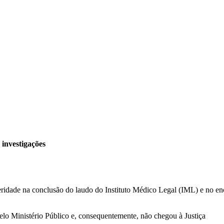
 investigações
eleridade na conclusão do laudo do Instituto Médico Legal (IML) e no e
elo Ministério Público e, consequentemente, não chegou à Justiça