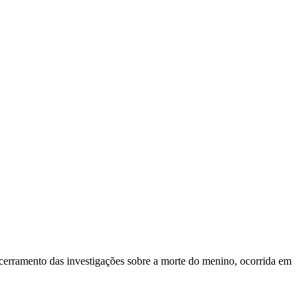
ncerramento das investigações sobre a morte do menino, ocorrida em