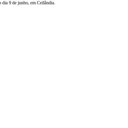
o dia 9 de junho, em Ceilândia.