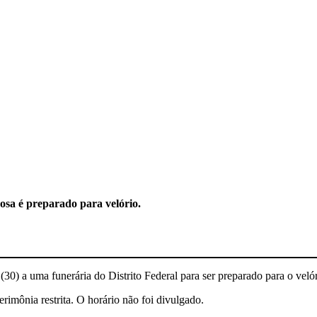
osa é preparado para velório.
 (30) a uma funerária do Distrito Federal para ser preparado para o velór
rimônia restrita. O horário não foi divulgado.