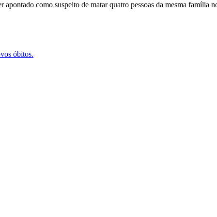
 ser apontado como suspeito de matar quatro pessoas da mesma família n
vos óbitos.