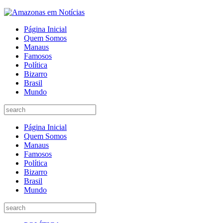
Página Inicial
Quem Somos
Manaus
Famosos
Política
Bizarro
Brasil
Mundo
Página Inicial
Quem Somos
Manaus
Famosos
Política
Bizarro
Brasil
Mundo