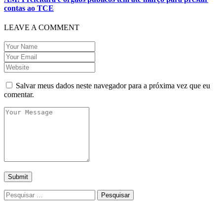
contas ao TCE
LEAVE A COMMENT
Salvar meus dados neste navegador para a próxima vez que eu
comentar.
Pesquisar
por: