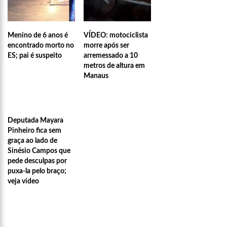
Menino de 6 anos é
VÍDEO: motociclista
encontrado morto no
morre após ser
ES; pai é suspeito
arremessado a 10
metros de altura em
Manaus
Deputada Mayara
Pinheiro fica sem
graça ao lado de
Sinésio Campos que
pede desculpas por
puxa-la pelo braço;
veja vídeo