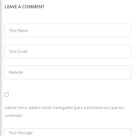
LEAVE A COMMENT
Salvar meus dados neste navegador para a próxima vez que eu
comentar.