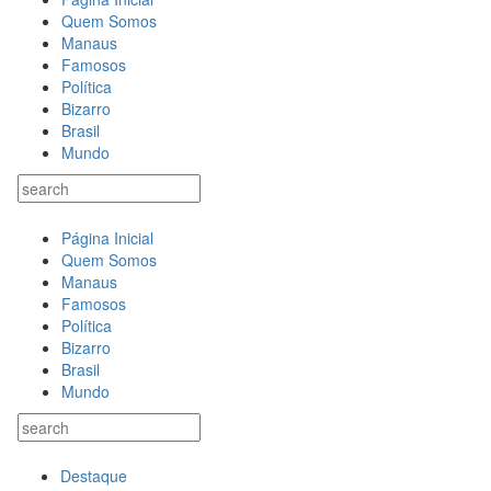
Quem Somos
Manaus
Famosos
Política
Bizarro
Brasil
Mundo
Página Inicial
Quem Somos
Manaus
Famosos
Política
Bizarro
Brasil
Mundo
Destaque