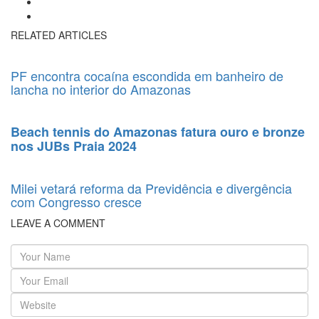
RELATED ARTICLES
PF encontra cocaína escondida em banheiro de
lancha no interior do Amazonas
Beach tennis do Amazonas fatura ouro e bronze
nos JUBs Praia 2024
Milei vetará reforma da Previdência e divergência
com Congresso cresce
LEAVE A COMMENT