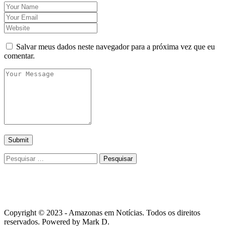
Salvar meus dados neste navegador para a próxima vez que eu
comentar.
Pesquisar
por:
Copyright © 2023 - Amazonas em Notícias. Todos os direitos
reservados. Powered by Mark D.