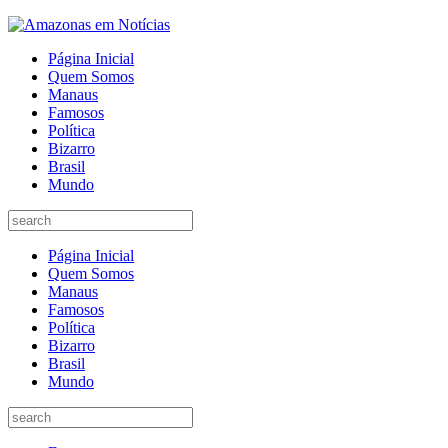
Página Inicial
Quem Somos
Manaus
Famosos
Política
Bizarro
Brasil
Mundo
Página Inicial
Quem Somos
Manaus
Famosos
Política
Bizarro
Brasil
Mundo