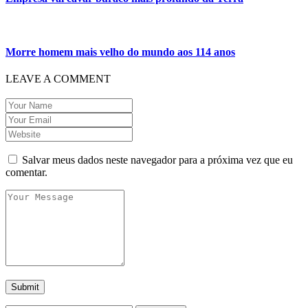
Morre homem mais velho do mundo aos 114 anos
LEAVE A COMMENT
Salvar meus dados neste navegador para a próxima vez que eu
comentar.