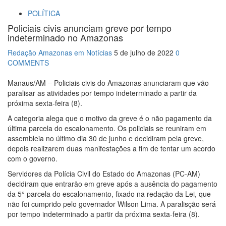
POLÍTICA
Policiais civis anunciam greve por tempo
indeterminado no Amazonas
Redação Amazonas em Notícias
5 de julho de 2022
0
COMMENTS
Manaus/AM – Policiais civis do Amazonas anunciaram que vão
paralisar as atividades por tempo indeterminado a partir da
próxima sexta-feira (8).
A categoria alega que o motivo da greve é o não pagamento da
última parcela do escalonamento. Os policiais se reuniram em
assembleia no último dia 30 de junho e decidiram pela greve,
depois realizarem duas manifestações a fim de tentar um acordo
com o governo.
Servidores da Polícia Civil do Estado do Amazonas (PC-AM)
decidiram que entrarão em greve após a ausência do pagamento
da 5° parcela do escalonamento, fixado na redação da Lei, que
não foi cumprido pelo governador Wilson Lima. A paralisção será
por tempo indeterminado a partir da próxima sexta-feira (8).