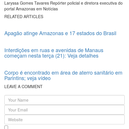
Laryssa Gomes Tavares Repórter policial e diretora executiva do
portal Amazonas em Notícias
RELATED ARTICLES
Apagão atinge Amazonas e 17 estados do Brasil
Interdições em ruas e avenidas de Manaus
começam nesta terça (21): Veja detalhes
Corpo é encontrado em área de aterro sanitário em
Parintins; veja vídeo
LEAVE A COMMENT