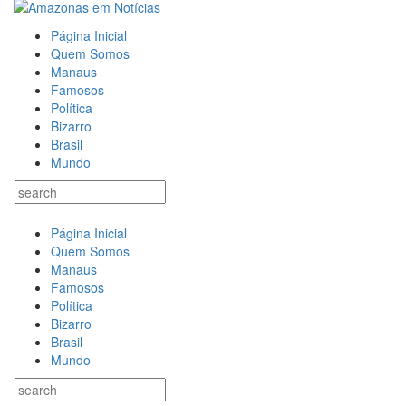
Página Inicial
Quem Somos
Manaus
Famosos
Política
Bizarro
Brasil
Mundo
Página Inicial
Quem Somos
Manaus
Famosos
Política
Bizarro
Brasil
Mundo