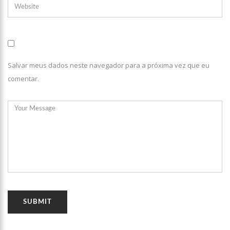
Salvar meus dados neste navegador para a próxima vez que eu
comentar.