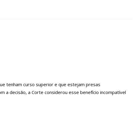
 que tenham curso superior e que estejam presas
om a decisão, a Corte considerou esse benefício incompatível