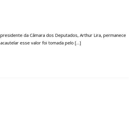
do presidente da Câmara dos Deputados, Arthur Lira, permanece
acautelar esse valor foi tomada pelo […]