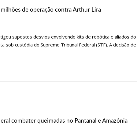
milhões de operação contra Arthur Lira
stigou supostos desvios envolvendo kits de robótica e aliados 
a sob custódia do Supremo Tribunal Federal (STF). A decisão de 
eral combater queimadas no Pantanal e Amazônia