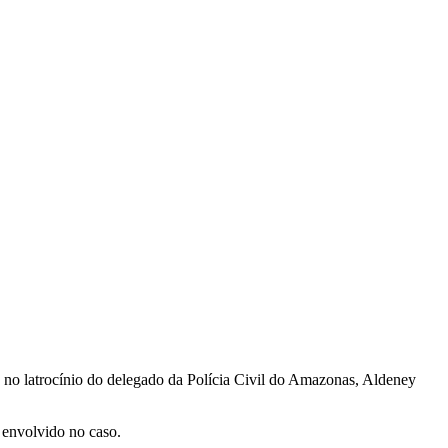
o no latrocínio do delegado da Polícia Civil do Amazonas, Aldeney
 envolvido no caso.