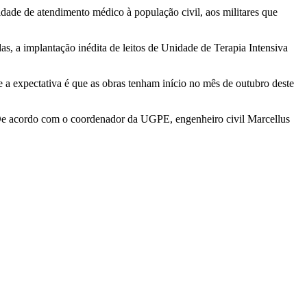
idade de atendimento médico à população civil, aos militares que
as, a implantação inédita de leitos de Unidade de Terapia Intensiva
 a expectativa é que as obras tenham início no mês de outubro deste
De acordo com o coordenador da UGPE, engenheiro civil Marcellus