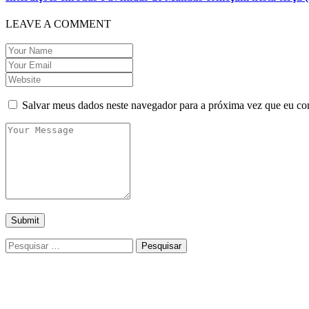
LEAVE A COMMENT
Salvar meus dados neste navegador para a próxima vez que eu co
Pesquisar
por: