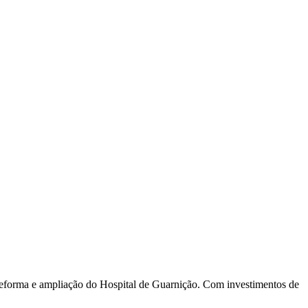
 reforma e ampliação do Hospital de Guarnição. Com investimentos de