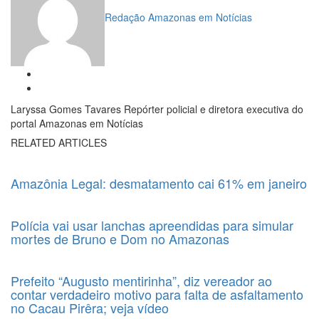
Redação Amazonas em Notícias
Laryssa Gomes Tavares Repórter policial e diretora executiva do
portal Amazonas em Notícias
RELATED ARTICLES
Amazônia Legal: desmatamento cai 61% em janeiro
Polícia vai usar lanchas apreendidas para simular
mortes de Bruno e Dom no Amazonas
Prefeito “Augusto mentirinha”, diz vereador ao
contar verdadeiro motivo para falta de asfaltamento
no Cacau Pirêra; veja vídeo