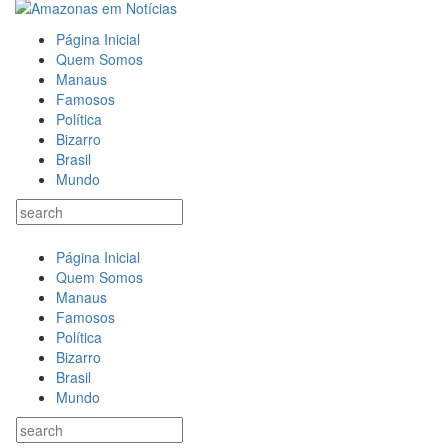
Página Inicial
Quem Somos
Manaus
Famosos
Política
Bizarro
Brasil
Mundo
Página Inicial
Quem Somos
Manaus
Famosos
Política
Bizarro
Brasil
Mundo