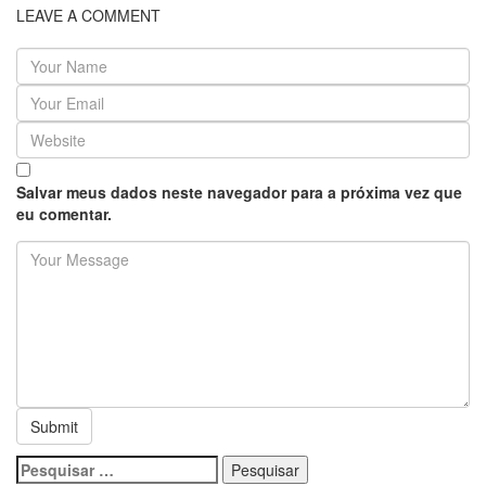
LEAVE A COMMENT
Salvar meus dados neste navegador para a próxima vez que
eu comentar.
Pesquisar